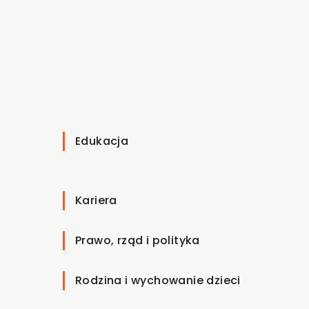
Edukacja
Kariera
Prawo, rząd i polityka
Rodzina i wychowanie dzieci