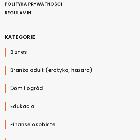
POLITYKA PRYWATNOŚCI
REGULAMIN
KATEGORIE
Biznes
Branża adult (erotyka, hazard)
Dom i ogród
Edukacja
Finanse osobiste