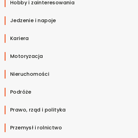
Hobby i zainteresowania
Jedzenie i napoje
Kariera
Motoryzacja
Nieruchomości
Podróże
Prawo, rząd i polityka
Przemysł i rolnictwo