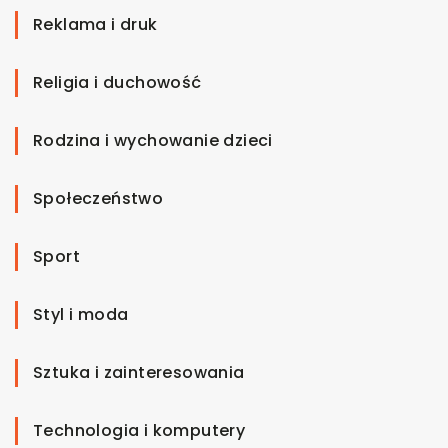
Reklama i druk
Religia i duchowość
Rodzina i wychowanie dzieci
Społeczeństwo
Sport
Styl i moda
Sztuka i zainteresowania
Technologia i komputery