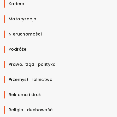
Kariera
Motoryzacja
Nieruchomości
Podróże
Prawo, rząd i polityka
Przemysł i rolnictwo
Reklama i druk
Religia i duchowość