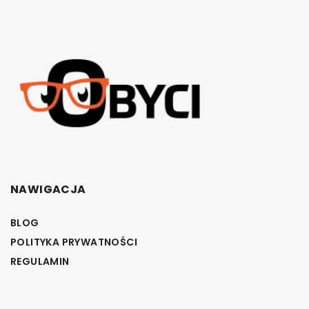
NAWIGACJA
BLOG
POLITYKA PRYWATNOŚCI
REGULAMIN