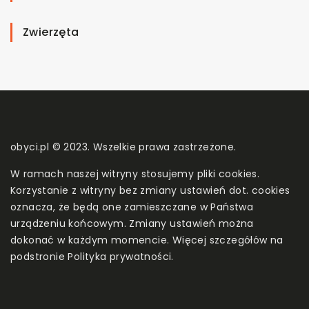
Zwierzęta
obyci.pl © 2023. Wszelkie prawa zastrzeżone.
W ramach naszej witryny stosujemy pliki cookies.
Korzystanie z witryny bez zmiany ustawień dot. cookies
oznacza, że będą one zamieszczane w Państwa
urządzeniu końcowym. Zmiany ustawień można
dokonać w każdym momencie. Więcej szczegółów na
podstronie
Polityka prywatności
.