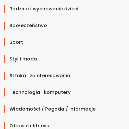
Rodzina i wychowanie dzieci
Społeczeństwo
Sport
Styl i moda
Sztuka i zainteresowania
Technologia i komputery
Wiadomości / Pogoda / Informacje
Zdrowie i fitness