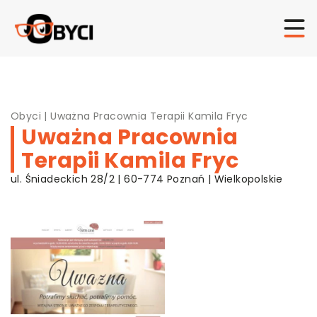
Obyci
|
Uważna Pracownia Terapii Kamila Fryc
Uważna Pracownia
Terapii Kamila Fryc
ul. Śniadeckich 28/2 | 60-774 Poznań | Wielkopolskie