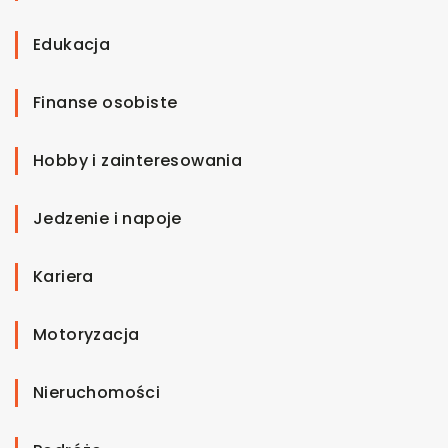
Edukacja
Finanse osobiste
Hobby i zainteresowania
Jedzenie i napoje
Kariera
Motoryzacja
Nieruchomości