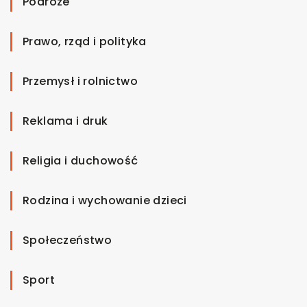
Podróże
Prawo, rząd i polityka
Przemysł i rolnictwo
Reklama i druk
Religia i duchowość
Rodzina i wychowanie dzieci
Społeczeństwo
Sport