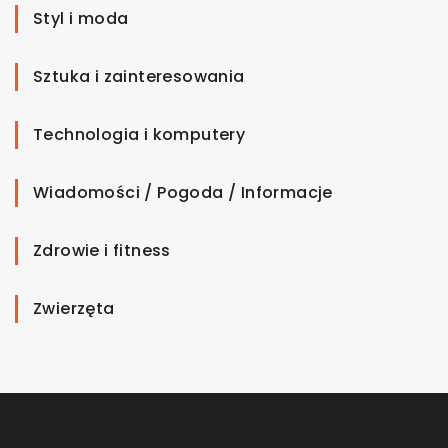
Styl i moda
Sztuka i zainteresowania
Technologia i komputery
Wiadomości / Pogoda / Informacje
Zdrowie i fitness
Zwierzęta