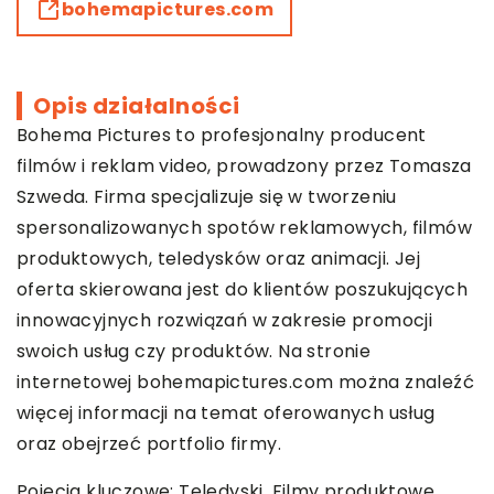
bohemapictures.com
Opis działalności
Bohema Pictures to profesjonalny producent
filmów i reklam video, prowadzony przez Tomasza
Szweda. Firma specjalizuje się w tworzeniu
spersonalizowanych spotów reklamowych, filmów
produktowych, teledysków oraz animacji. Jej
oferta skierowana jest do klientów poszukujących
innowacyjnych rozwiązań w zakresie promocji
swoich usług czy produktów. Na stronie
internetowej bohemapictures.com można znaleźć
więcej informacji na temat oferowanych usług
oraz obejrzeć portfolio firmy.
Pojęcia kluczowe: Teledyski, Filmy produktowe,