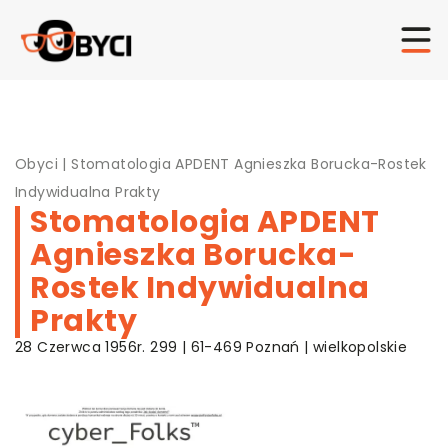
Obyci
|
Stomatologia APDENT Agnieszka Borucka-Rostek
Indywidualna Prakty
Stomatologia APDENT
Agnieszka Borucka-
Rostek Indywidualna
Prakty
28 Czerwca 1956r. 299 | 61-469 Poznań | wielkopolskie