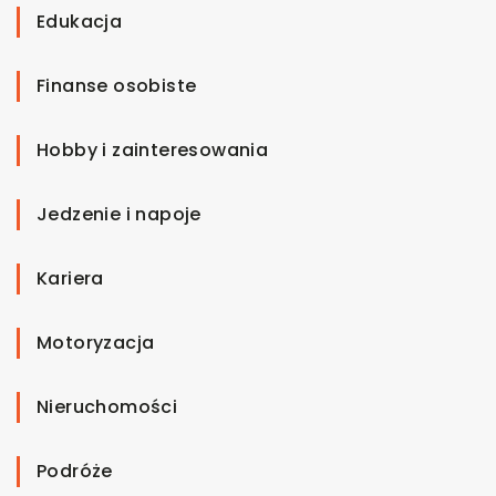
Edukacja
Finanse osobiste
Hobby i zainteresowania
Jedzenie i napoje
Kariera
Motoryzacja
Nieruchomości
Podróże