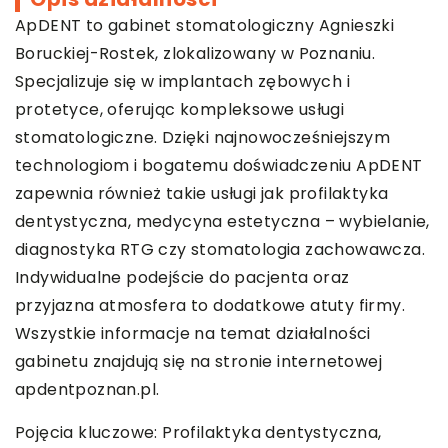
ApDENT to gabinet stomatologiczny Agnieszki
Boruckiej-Rostek, zlokalizowany w Poznaniu.
Specjalizuje się w implantach zębowych i
protetyce, oferując kompleksowe usługi
stomatologiczne. Dzięki najnowocześniejszym
technologiom i bogatemu doświadczeniu ApDENT
zapewnia również takie usługi jak profilaktyka
dentystyczna, medycyna estetyczna – wybielanie,
diagnostyka RTG czy stomatologia zachowawcza.
Indywidualne podejście do pacjenta oraz
przyjazna atmosfera to dodatkowe atuty firmy.
Wszystkie informacje na temat działalności
gabinetu znajdują się na stronie internetowej
apdentpoznan.pl.
Pojęcia kluczowe: Profilaktyka dentystyczna,