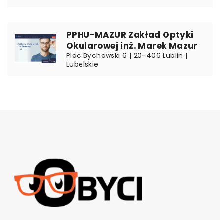
PPHU-MAZUR Zakład Optyki
Okularowej inż. Marek Mazur
Plac Bychawski 6 | 20-406 Lublin |
Lubelskie