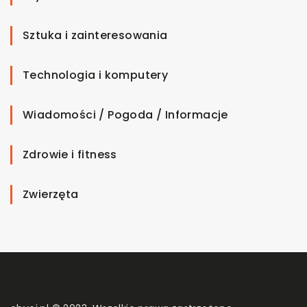
Sztuka i zainteresowania
Technologia i komputery
Wiadomości / Pogoda / Informacje
Zdrowie i fitness
Zwierzęta