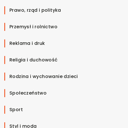
Prawo, rząd i polityka
Przemysł i rolnictwo
Reklama i druk
Religia i duchowość
Rodzina i wychowanie dzieci
Społeczeństwo
Sport
Styl i moda