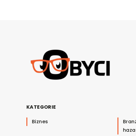
KATEGORIE
Biznes
Bran
haza