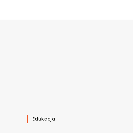
Edukacja