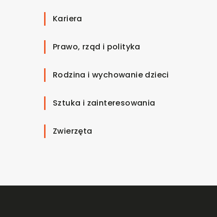
Kariera
Prawo, rząd i polityka
Rodzina i wychowanie dzieci
Sztuka i zainteresowania
Zwierzęta