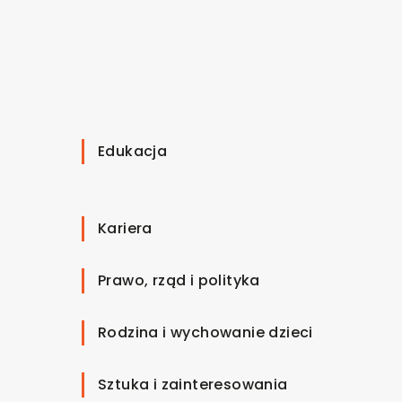
Edukacja
Kariera
Prawo, rząd i polityka
Rodzina i wychowanie dzieci
Sztuka i zainteresowania