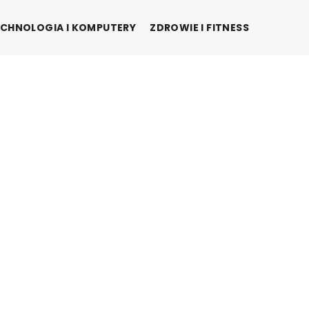
CHNOLOGIA I KOMPUTERY
ZDROWIE I FITNESS