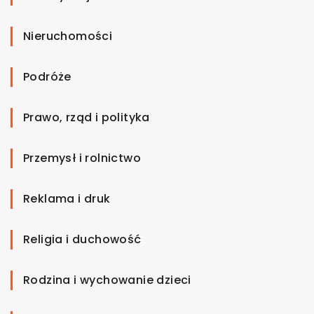
Nieruchomości
Podróże
Prawo, rząd i polityka
Przemysł i rolnictwo
Reklama i druk
Religia i duchowość
Rodzina i wychowanie dzieci