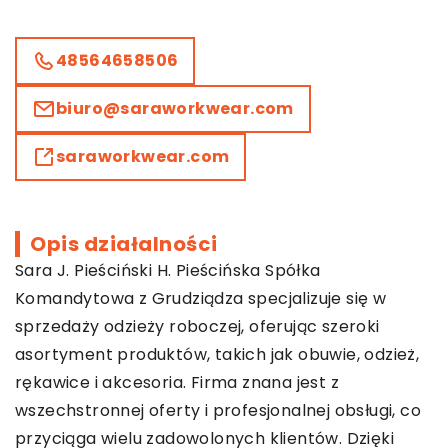
48564658506
biuro@saraworkwear.com
saraworkwear.com
Opis działalności
Sara J. Pieściński H. Pieścińska Spółka
Komandytowa z Grudziądza specjalizuje się w
sprzedaży odzieży roboczej, oferując szeroki
asortyment produktów, takich jak obuwie, odzież,
rękawice i akcesoria. Firma znana jest z
wszechstronnej oferty i profesjonalnej obsługi, co
przyciąga wielu zadowolonych klientów. Dzięki