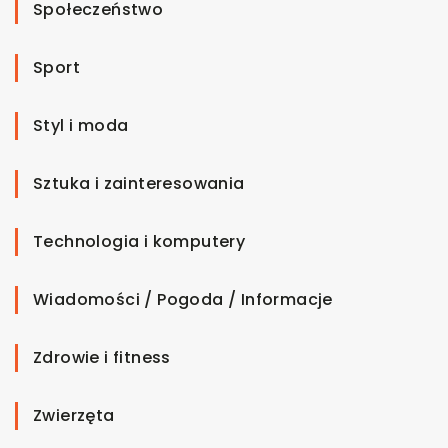
Społeczeństwo
Sport
Styl i moda
Sztuka i zainteresowania
Technologia i komputery
Wiadomości / Pogoda / Informacje
Zdrowie i fitness
Zwierzęta