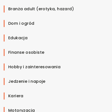
Branża adult (erotyka, hazard)
Dom i ogród
Edukacja
Finanse osobiste
Hobby i zainteresowania
Jedzenie i napoje
Kariera
Motoryzacja