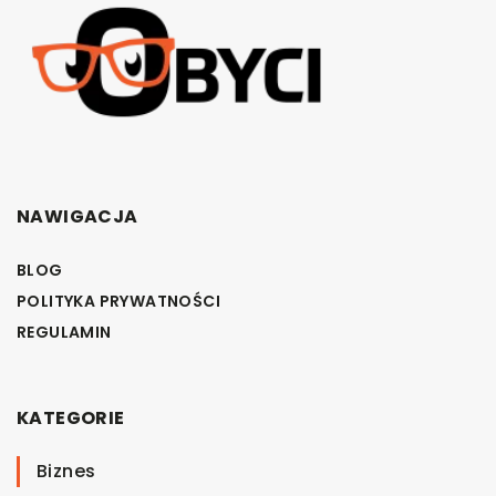
NAWIGACJA
BLOG
POLITYKA PRYWATNOŚCI
REGULAMIN
KATEGORIE
Biznes