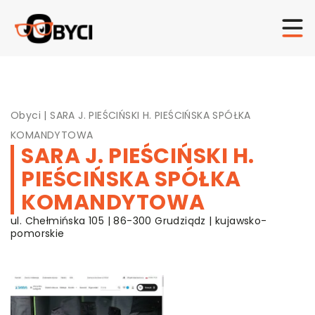
Obyci
|
SARA J. PIEŚCIŃSKI H. PIEŚCIŃSKA SPÓŁKA
KOMANDYTOWA
SARA J. PIEŚCIŃSKI H.
PIEŚCIŃSKA SPÓŁKA
KOMANDYTOWA
ul. Chełmińska 105 | 86-300 Grudziądz | kujawsko-
pomorskie