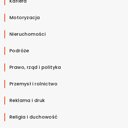
Kariera
Motoryzacja
Nieruchomości
Podróże
Prawo, rząd i polityka
Przemysł i rolnictwo
Reklama i druk
Religia i duchowość