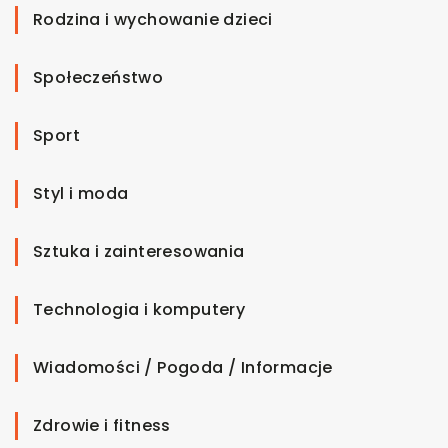
Rodzina i wychowanie dzieci
Społeczeństwo
Sport
Styl i moda
Sztuka i zainteresowania
Technologia i komputery
Wiadomości / Pogoda / Informacje
Zdrowie i fitness