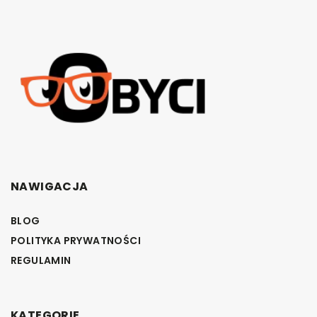
NAWIGACJA
BLOG
POLITYKA PRYWATNOŚCI
REGULAMIN
KATEGORIE