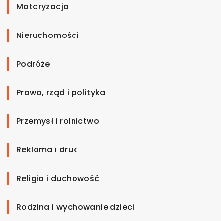
Motoryzacja
Nieruchomości
Podróże
Prawo, rząd i polityka
Przemysł i rolnictwo
Reklama i druk
Religia i duchowość
Rodzina i wychowanie dzieci