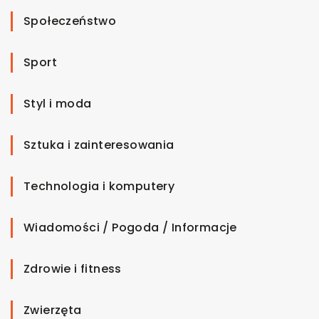
Społeczeństwo
Sport
Styl i moda
Sztuka i zainteresowania
Technologia i komputery
Wiadomości / Pogoda / Informacje
Zdrowie i fitness
Zwierzęta