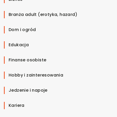
Branża adult (erotyka, hazard)
Dom i ogród
Edukacja
Finanse osobiste
Hobby i zainteresowania
Jedzenie i napoje
Kariera