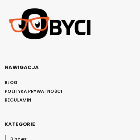
NAWIGACJA
BLOG
POLITYKA PRYWATNOŚCI
REGULAMIN
KATEGORIE
Biznes