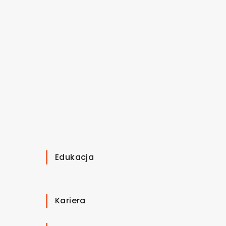
Edukacja
Kariera