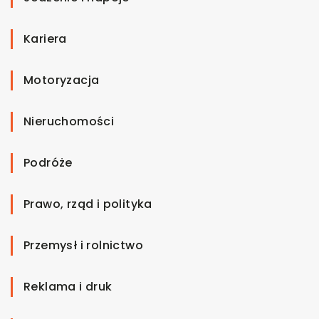
Kariera
Motoryzacja
Nieruchomości
Podróże
Prawo, rząd i polityka
Przemysł i rolnictwo
Reklama i druk