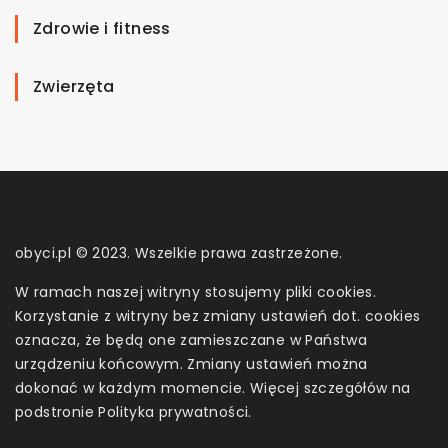
Zdrowie i fitness
Zwierzęta
obyci.pl © 2023. Wszelkie prawa zastrzeżone.
W ramach naszej witryny stosujemy pliki cookies.
Korzystanie z witryny bez zmiany ustawień dot. cookies
oznacza, że będą one zamieszczane w Państwa
urządzeniu końcowym. Zmiany ustawień można
dokonać w każdym momencie. Więcej szczegółów na
podstronie
Polityka prywatności
.