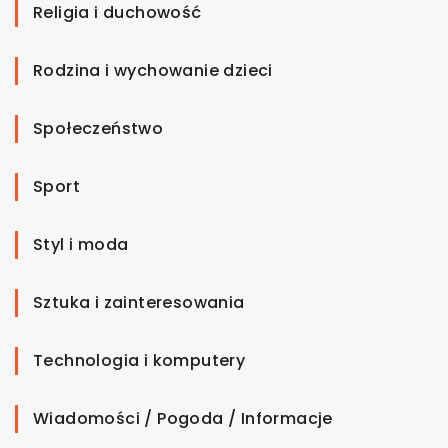
Religia i duchowość
Rodzina i wychowanie dzieci
Społeczeństwo
Sport
Styl i moda
Sztuka i zainteresowania
Technologia i komputery
Wiadomości / Pogoda / Informacje