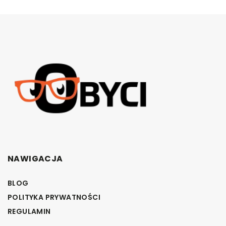
NAWIGACJA
BLOG
POLITYKA PRYWATNOŚCI
REGULAMIN