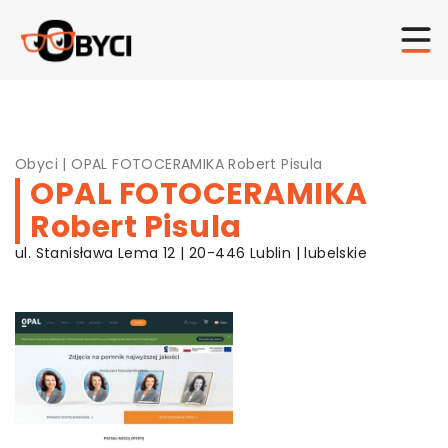
Obyci
|
OPAL FOTOCERAMIKA Robert Pisula
OPAL FOTOCERAMIKA
Robert Pisula
ul. Stanisława Lema 12 | 20-446 Lublin | lubelskie