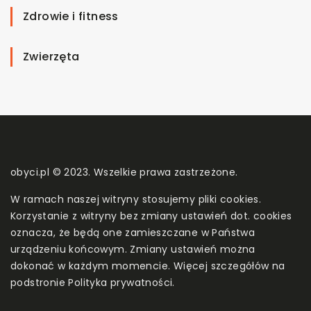
Zdrowie i fitness
Zwierzęta
obyci.pl © 2023. Wszelkie prawa zastrzeżone.
W ramach naszej witryny stosujemy pliki cookies.
Korzystanie z witryny bez zmiany ustawień dot. cookies
oznacza, że będą one zamieszczane w Państwa
urządzeniu końcowym. Zmiany ustawień można
dokonać w każdym momencie. Więcej szczegółów na
podstronie
Polityka prywatności
.