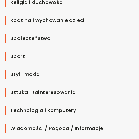
Religia i duchowość
Rodzina i wychowanie dzieci
Społeczeństwo
Sport
Styl i moda
Sztuka i zainteresowania
Technologia i komputery
Wiadomości / Pogoda / Informacje