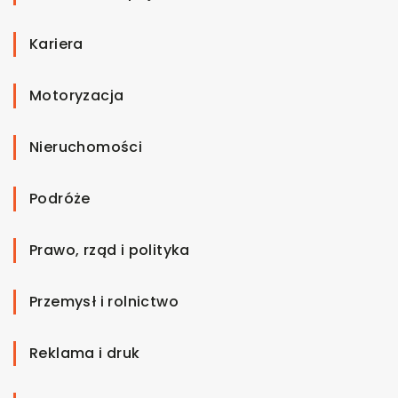
Kariera
Motoryzacja
Nieruchomości
Podróże
Prawo, rząd i polityka
Przemysł i rolnictwo
Reklama i druk