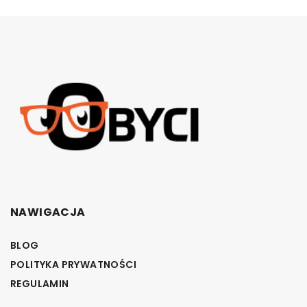
NAWIGACJA
BLOG
POLITYKA PRYWATNOŚCI
REGULAMIN