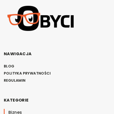
NAWIGACJA
BLOG
POLITYKA PRYWATNOŚCI
REGULAMIN
KATEGORIE
Biznes