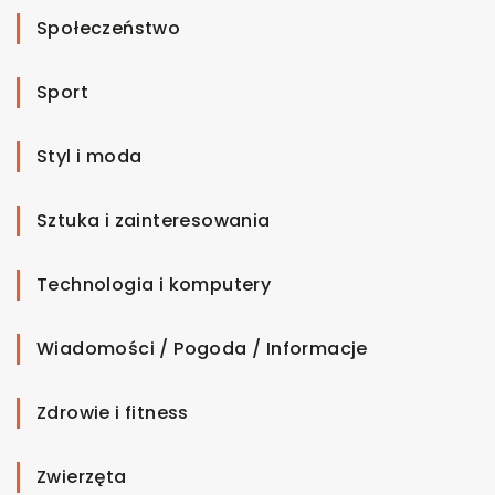
Społeczeństwo
Sport
Styl i moda
Sztuka i zainteresowania
Technologia i komputery
Wiadomości / Pogoda / Informacje
Zdrowie i fitness
Zwierzęta