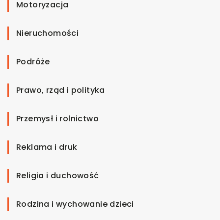
Motoryzacja
Nieruchomości
Podróże
Prawo, rząd i polityka
Przemysł i rolnictwo
Reklama i druk
Religia i duchowość
Rodzina i wychowanie dzieci