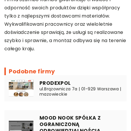
odporność swoich produktów dzięki współpracy
tylko z najlepszymi dostawcami materiałów.
Wykwalifikowani pracownicy oraz wieloletnie
doświadczenie sprawiają, że usługi są realizowane
szybko i sprawnie, a montaż odbywa się na terenie
całego kraju.
Podobne firmy
PRODEXPOL
ul.Brązownicza 7a | 01-929 Warszawa |
mazowieckie
MOOD NOOK SPÓŁKA Z
OGRANICZONĄ
ODPOWIEDZIALNOŚCIĄ