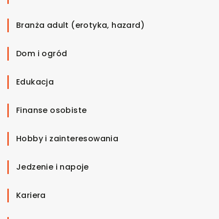
Branża adult (erotyka, hazard)
Dom i ogród
Edukacja
Finanse osobiste
Hobby i zainteresowania
Jedzenie i napoje
Kariera