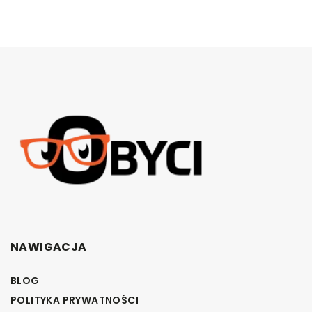
NAWIGACJA
BLOG
POLITYKA PRYWATNOŚCI