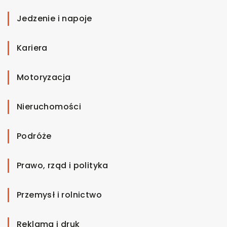
Jedzenie i napoje
Kariera
Motoryzacja
Nieruchomości
Podróże
Prawo, rząd i polityka
Przemysł i rolnictwo
Reklama i druk