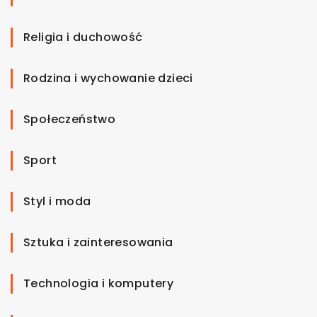
Religia i duchowość
Rodzina i wychowanie dzieci
Społeczeństwo
Sport
Styl i moda
Sztuka i zainteresowania
Technologia i komputery