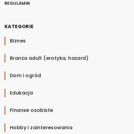
REGULAMIN
KATEGORIE
Biznes
Branża adult (erotyka, hazard)
Dom i ogród
Edukacja
Finanse osobiste
Hobby i zainteresowania