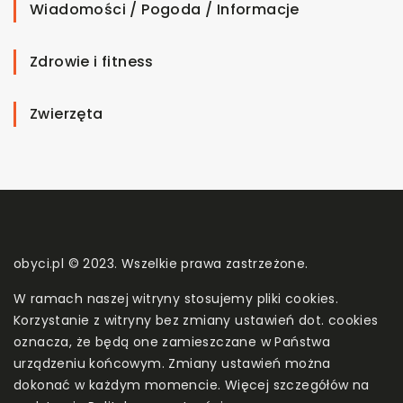
Wiadomości / Pogoda / Informacje
Zdrowie i fitness
Zwierzęta
obyci.pl © 2023. Wszelkie prawa zastrzeżone.
W ramach naszej witryny stosujemy pliki cookies.
Korzystanie z witryny bez zmiany ustawień dot. cookies
oznacza, że będą one zamieszczane w Państwa
urządzeniu końcowym. Zmiany ustawień można
dokonać w każdym momencie. Więcej szczegółów na