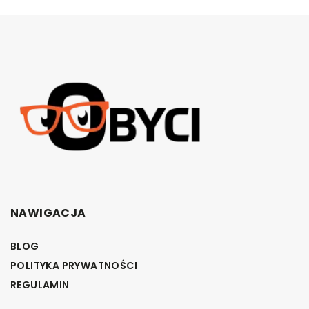
NAWIGACJA
BLOG
POLITYKA PRYWATNOŚCI
REGULAMIN