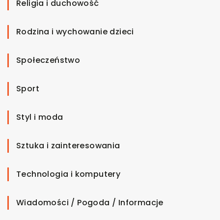
Religia i duchowość
Rodzina i wychowanie dzieci
Społeczeństwo
Sport
Styl i moda
Sztuka i zainteresowania
Technologia i komputery
Wiadomości / Pogoda / Informacje