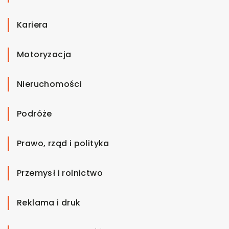
Kariera
Motoryzacja
Nieruchomości
Podróże
Prawo, rząd i polityka
Przemysł i rolnictwo
Reklama i druk