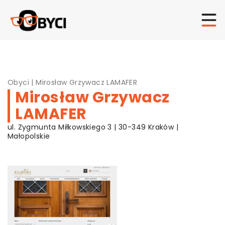
Obyci
|
Mirosław Grzywacz LAMAFER
Mirosław Grzywacz
LAMAFER
ul. Zygmunta Miłkowskiego 3 | 30-349 Kraków |
Małopolskie