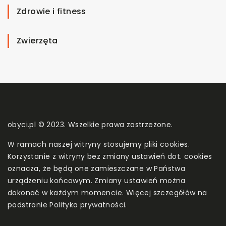
Zdrowie i fitness
Zwierzęta
obyci.pl © 2023. Wszelkie prawa zastrzeżone.
W ramach naszej witryny stosujemy pliki cookies.
Korzystanie z witryny bez zmiany ustawień dot. cookies
oznacza, że będą one zamieszczane w Państwa
urządzeniu końcowym. Zmiany ustawień można
dokonać w każdym momencie. Więcej szczegółów na
podstronie
Polityka prywatności
.