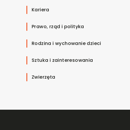
Kariera
Prawo, rząd i polityka
Rodzina i wychowanie dzieci
Sztuka i zainteresowania
Zwierzęta