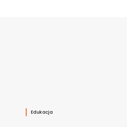
Edukacja