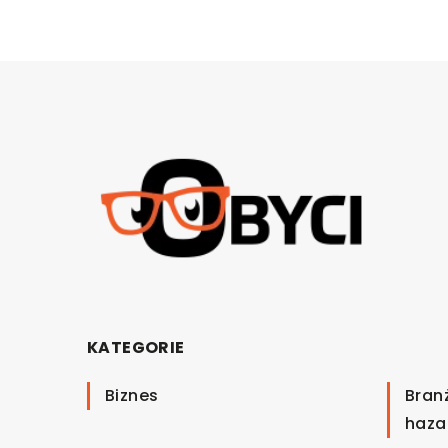
KATEGORIE
Biznes
Bran
haza