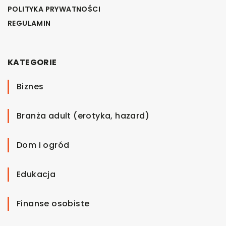
POLITYKA PRYWATNOŚCI
REGULAMIN
KATEGORIE
Biznes
Branża adult (erotyka, hazard)
Dom i ogród
Edukacja
Finanse osobiste