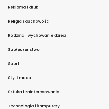
Reklama i druk
Religia i duchowość
Rodzina i wychowanie dzieci
Społeczeństwo
Sport
Styl i moda
Sztuka i zainteresowania
Technologia i komputery