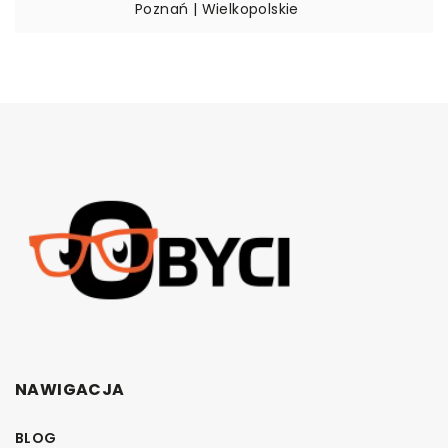
Poznań | Wielkopolskie
NAWIGACJA
BLOG