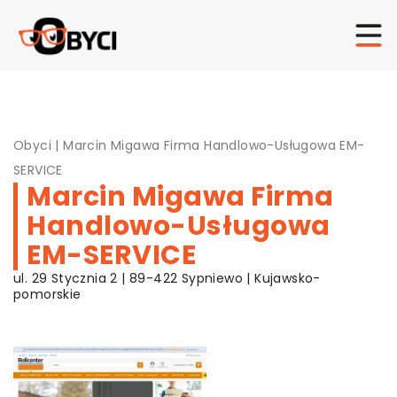
Obyci
|
Marcin Migawa Firma Handlowo-Usługowa EM-
SERVICE
Marcin Migawa Firma
Handlowo-Usługowa
EM-SERVICE
ul. 29 Stycznia 2 | 89-422 Sypniewo | Kujawsko-
pomorskie