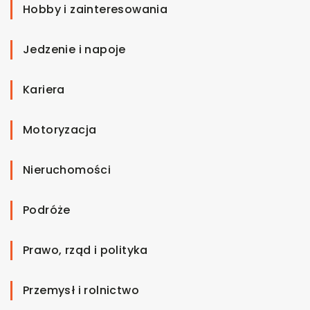
Hobby i zainteresowania
Jedzenie i napoje
Kariera
Motoryzacja
Nieruchomości
Podróże
Prawo, rząd i polityka
Przemysł i rolnictwo