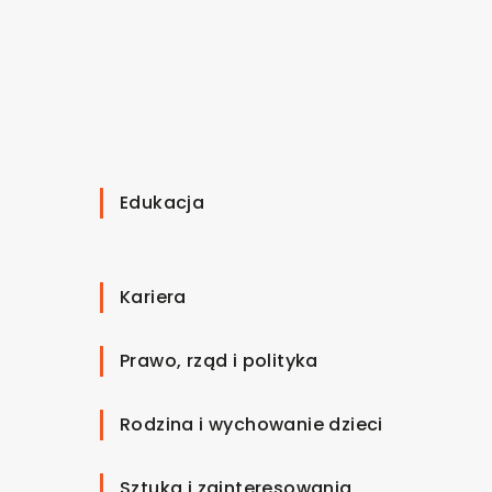
Edukacja
Kariera
Prawo, rząd i polityka
Rodzina i wychowanie dzieci
Sztuka i zainteresowania