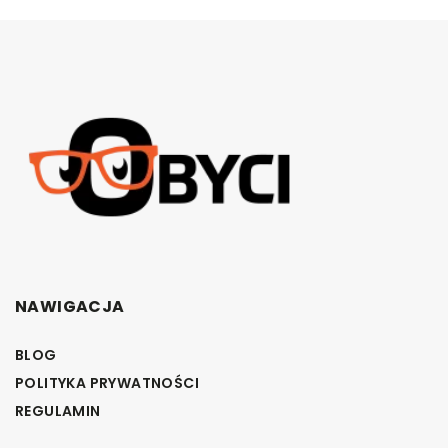
NAWIGACJA
BLOG
POLITYKA PRYWATNOŚCI
REGULAMIN