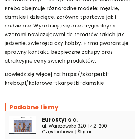
Krebo obejmuje różnorodne modele: męskie,
damskie i dziecięce, zarówno sportowe jak i
codzienne. Wyróżniają się one oryginalnymi
wzorami nawiązującymi do tematów takich jak
jedzenie, zwierzęta czy hobby. Firma gwarantuje
sprawny kontakt, bezpieczne zakupy oraz
atrakcyjne ceny swoich produktów.
Dowiedz się więcej na:
https://skarpetki-
krebo.pl/kolorowe-skarpetki-damskie
Podobne firmy
EuroStyl s.c.
ul. Warszawska 320 | 42-200
Częstochowa | Śląskie