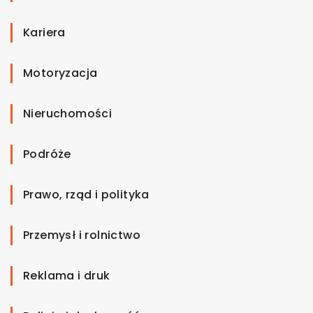
Kariera
Motoryzacja
Nieruchomości
Podróże
Prawo, rząd i polityka
Przemysł i rolnictwo
Reklama i druk