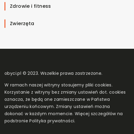
Zdrowie i fitness
Zwierzęta
obyci.pl © 2023. Wszelkie prawa zastrzeżone.
W ramach naszej witryny stosujemy pliki cookies.
Korzystanie z witryny bez zmiany ustawień dot. cookies
oznacza, że będą one zamieszczane w Państwa
urządzeniu końcowym. Zmiany ustawień można
dokonać w każdym momencie. Więcej szczegółów na
podstronie
Polityka prywatności
.