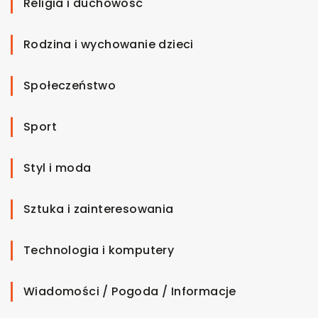
Religia i duchowość
Rodzina i wychowanie dzieci
Społeczeństwo
Sport
Styl i moda
Sztuka i zainteresowania
Technologia i komputery
Wiadomości / Pogoda / Informacje