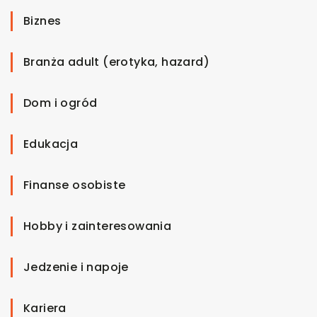
Biznes
Branża adult (erotyka, hazard)
Dom i ogród
Edukacja
Finanse osobiste
Hobby i zainteresowania
Jedzenie i napoje
Kariera