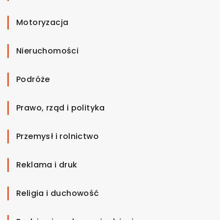
Motoryzacja
Nieruchomości
Podróże
Prawo, rząd i polityka
Przemysł i rolnictwo
Reklama i druk
Religia i duchowość