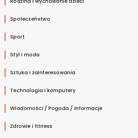
Rodzina i wychowanie dzieci
Społeczeństwo
Sport
Styl i moda
Sztuka i zainteresowania
Technologia i komputery
Wiadomości / Pogoda / Informacje
Zdrowie i fitness