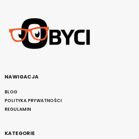
NAWIGACJA
BLOG
POLITYKA PRYWATNOŚCI
REGULAMIN
KATEGORIE