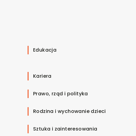
Edukacja
Kariera
Prawo, rząd i polityka
Rodzina i wychowanie dzieci
Sztuka i zainteresowania