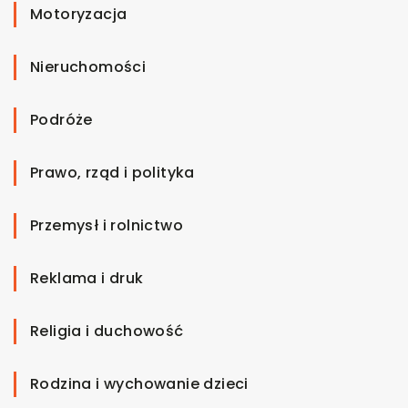
Motoryzacja
Nieruchomości
Podróże
Prawo, rząd i polityka
Przemysł i rolnictwo
Reklama i druk
Religia i duchowość
Rodzina i wychowanie dzieci