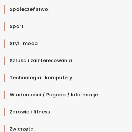
Społeczeństwo
Sport
Styl i moda
Sztuka i zainteresowania
Technologia i komputery
Wiadomości / Pogoda / Informacje
Zdrowie i fitness
Zwierzęta