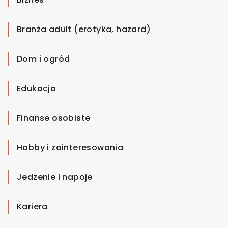
Branża adult (erotyka, hazard)
Dom i ogród
Edukacja
Finanse osobiste
Hobby i zainteresowania
Jedzenie i napoje
Kariera