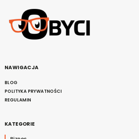
NAWIGACJA
BLOG
POLITYKA PRYWATNOŚCI
REGULAMIN
KATEGORIE
Biznes