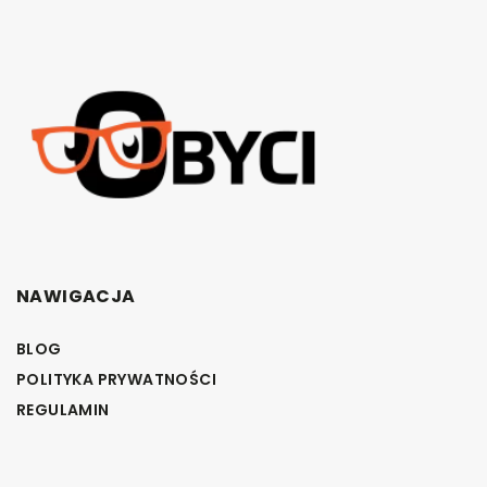
NAWIGACJA
BLOG
POLITYKA PRYWATNOŚCI
REGULAMIN