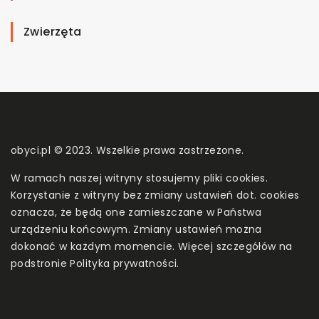
Zwierzęta
obyci.pl © 2023. Wszelkie prawa zastrzeżone.
W ramach naszej witryny stosujemy pliki cookies.
Korzystanie z witryny bez zmiany ustawień dot. cookies
oznacza, że będą one zamieszczane w Państwa
urządzeniu końcowym. Zmiany ustawień można
dokonać w każdym momencie. Więcej szczegółów na
podstronie
Polityka prywatności
.