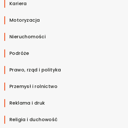
Kariera
Motoryzacja
Nieruchomości
Podróże
Prawo, rząd i polityka
Przemysł i rolnictwo
Reklama i druk
Religia i duchowość