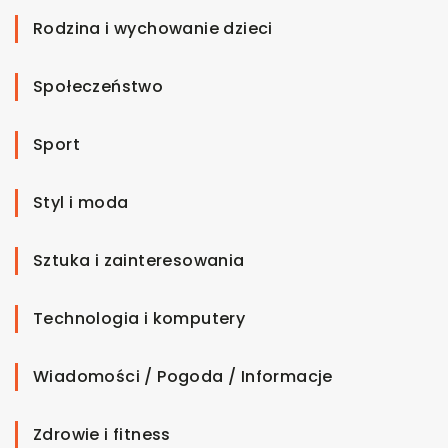
Rodzina i wychowanie dzieci
Społeczeństwo
Sport
Styl i moda
Sztuka i zainteresowania
Technologia i komputery
Wiadomości / Pogoda / Informacje
Zdrowie i fitness