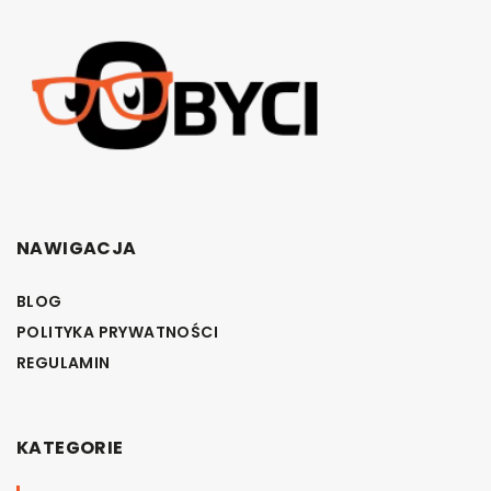
NAWIGACJA
BLOG
POLITYKA PRYWATNOŚCI
REGULAMIN
KATEGORIE