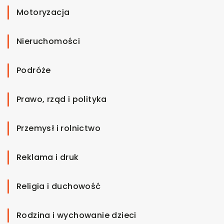
Motoryzacja
Nieruchomości
Podróże
Prawo, rząd i polityka
Przemysł i rolnictwo
Reklama i druk
Religia i duchowość
Rodzina i wychowanie dzieci