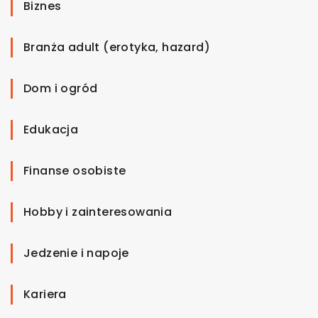
Biznes
Branża adult (erotyka, hazard)
Dom i ogród
Edukacja
Finanse osobiste
Hobby i zainteresowania
Jedzenie i napoje
Kariera