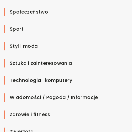
Społeczeństwo
Sport
Styl i moda
Sztuka i zainteresowania
Technologia i komputery
Wiadomości / Pogoda / Informacje
Zdrowie i fitness
Zwierzęta