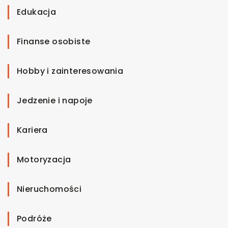
Edukacja
Finanse osobiste
Hobby i zainteresowania
Jedzenie i napoje
Kariera
Motoryzacja
Nieruchomości
Podróże