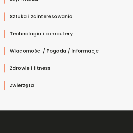
Sztuka i zainteresowania
Technologia i komputery
Wiadomości / Pogoda / Informacje
Zdrowie i fitness
Zwierzęta