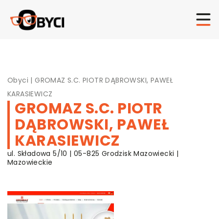
Obyci
|
GROMAZ S.C. PIOTR DĄBROWSKI, PAWEŁ
KARASIEWICZ
GROMAZ S.C. PIOTR
DĄBROWSKI, PAWEŁ
KARASIEWICZ
ul. Składowa 5/10 | 05-825 Grodzisk Mazowiecki |
Mazowieckie