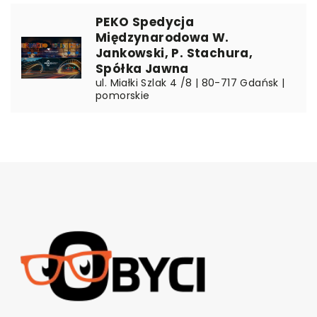
PEKO Spedycja
Międzynarodowa W.
Jankowski, P. Stachura,
Spółka Jawna
ul. Miałki Szlak 4 /8 | 80-717 Gdańsk |
pomorskie