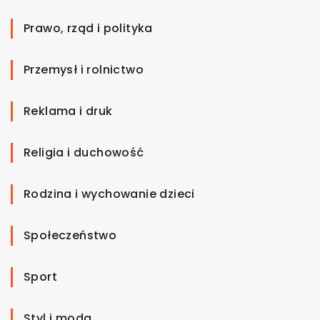
Prawo, rząd i polityka
Przemysł i rolnictwo
Reklama i druk
Religia i duchowość
Rodzina i wychowanie dzieci
Społeczeństwo
Sport
Styl i moda