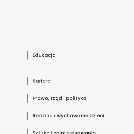
Edukacja
Kariera
Prawo, rząd i polityka
Rodzina i wychowanie dzieci
Sztuka i zainteresowania