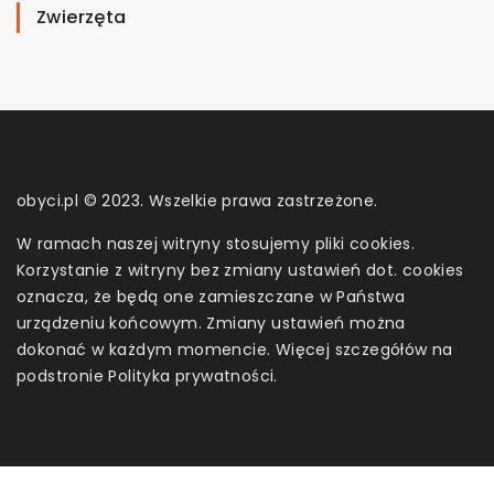
Zwierzęta
obyci.pl © 2023. Wszelkie prawa zastrzeżone.
W ramach naszej witryny stosujemy pliki cookies.
Korzystanie z witryny bez zmiany ustawień dot. cookies
oznacza, że będą one zamieszczane w Państwa
urządzeniu końcowym. Zmiany ustawień można
dokonać w każdym momencie. Więcej szczegółów na
podstronie
Polityka prywatności
.