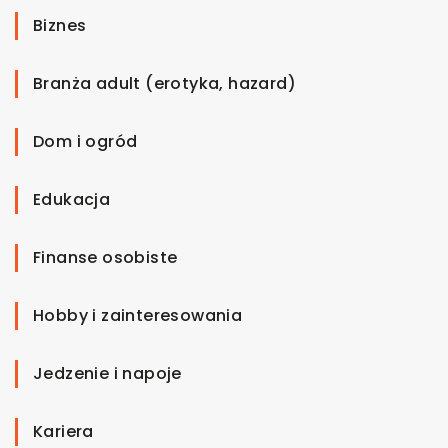
Biznes
Branża adult (erotyka, hazard)
Dom i ogród
Edukacja
Finanse osobiste
Hobby i zainteresowania
Jedzenie i napoje
Kariera