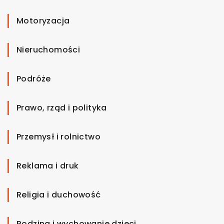
Motoryzacja
Nieruchomości
Podróże
Prawo, rząd i polityka
Przemysł i rolnictwo
Reklama i druk
Religia i duchowość
Rodzina i wychowanie dzieci