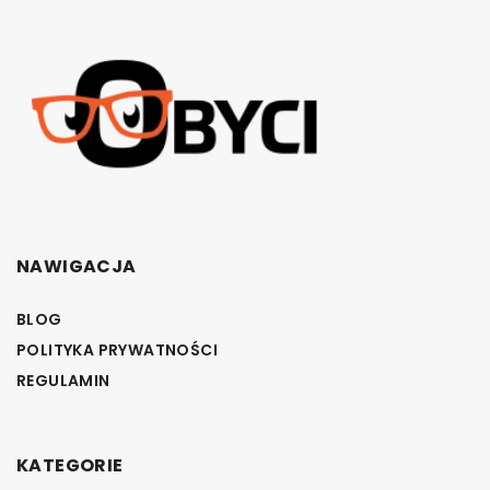
NAWIGACJA
BLOG
POLITYKA PRYWATNOŚCI
REGULAMIN
KATEGORIE