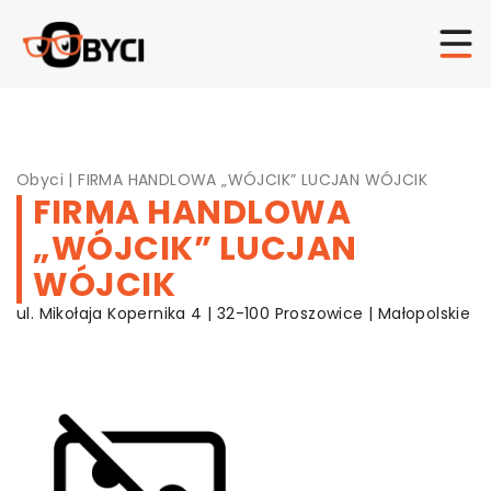
Obyci
|
FIRMA HANDLOWA „WÓJCIK” LUCJAN WÓJCIK
FIRMA HANDLOWA
„WÓJCIK” LUCJAN
WÓJCIK
ul. Mikołaja Kopernika 4 | 32-100 Proszowice | Małopolskie