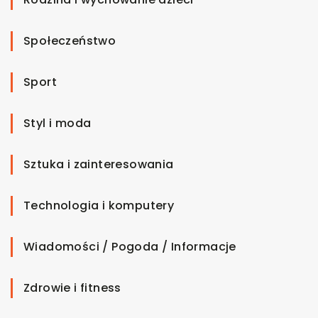
Społeczeństwo
Sport
Styl i moda
Sztuka i zainteresowania
Technologia i komputery
Wiadomości / Pogoda / Informacje
Zdrowie i fitness