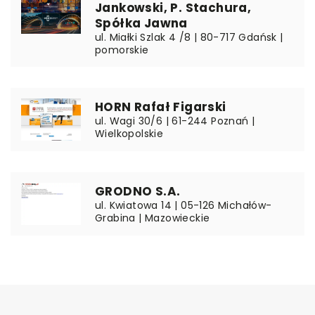
Jankowski, P. Stachura,
Spółka Jawna
ul. Miałki Szlak 4 /8 | 80-717 Gdańsk |
pomorskie
HORN Rafał Figarski
ul. Wagi 30/6 | 61-244 Poznań |
Wielkopolskie
GRODNO S.A.
ul. Kwiatowa 14 | 05-126 Michałów-
Grabina | Mazowieckie