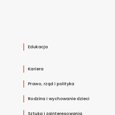
Edukacja
Kariera
Prawo, rząd i polityka
Rodzina i wychowanie dzieci
Sztuka i zainteresowania