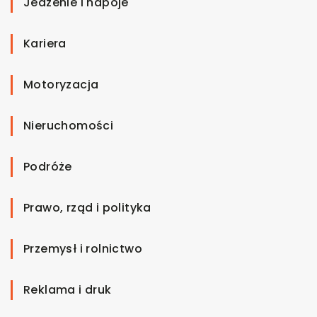
Jedzenie i napoje
Kariera
Motoryzacja
Nieruchomości
Podróże
Prawo, rząd i polityka
Przemysł i rolnictwo
Reklama i druk