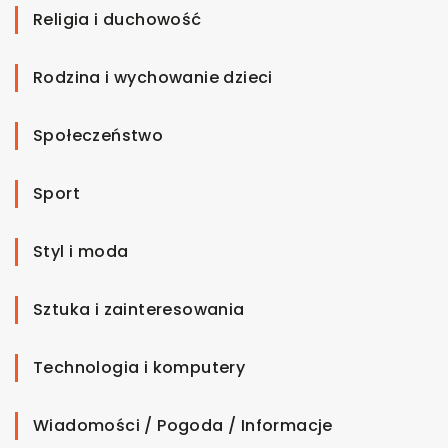
Religia i duchowość
Rodzina i wychowanie dzieci
Społeczeństwo
Sport
Styl i moda
Sztuka i zainteresowania
Technologia i komputery
Wiadomości / Pogoda / Informacje