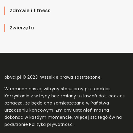
Zdrowie i fitness
Zwierzęta
obyci.pl © 2023. Wszelkie prawa zastrzeżone.
W ramach naszej witryny stosujemy pliki cookies.
Korzystanie z witryny bez zmiany ustawień dot. cookies
oznacza, że będą one zamieszczane w Państwa
urządzeniu końcowym. Zmiany ustawień można
dokonać w każdym momencie. Więcej szczegółów na
podstronie
Polityka prywatności
.