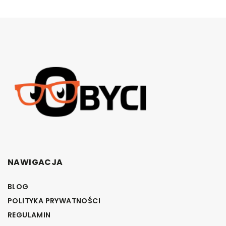
NAWIGACJA
BLOG
POLITYKA PRYWATNOŚCI
REGULAMIN