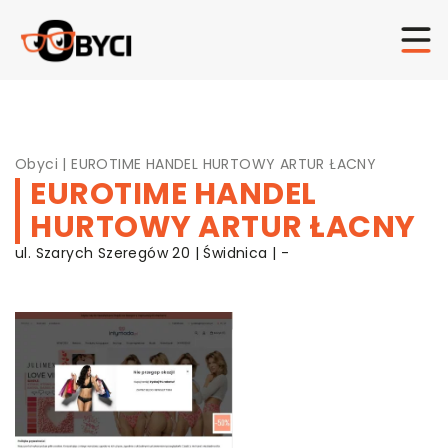
Obyci
|
EUROTIME HANDEL HURTOWY ARTUR ŁACNY
EUROTIME HANDEL
HURTOWY ARTUR ŁACNY
ul. Szarych Szeregów 20 | Świdnica | -