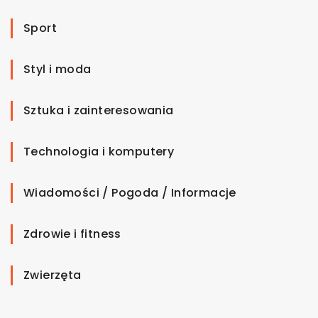
Sport
Styl i moda
Sztuka i zainteresowania
Technologia i komputery
Wiadomości / Pogoda / Informacje
Zdrowie i fitness
Zwierzęta