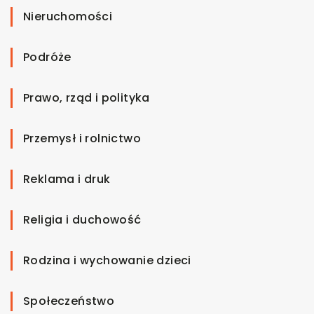
Nieruchomości
Podróże
Prawo, rząd i polityka
Przemysł i rolnictwo
Reklama i druk
Religia i duchowość
Rodzina i wychowanie dzieci
Społeczeństwo