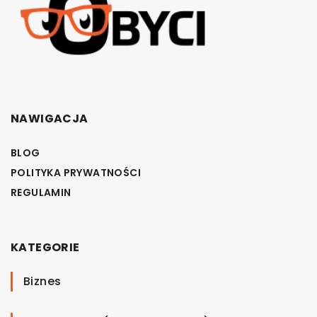
NAWIGACJA
BLOG
POLITYKA PRYWATNOŚCI
REGULAMIN
KATEGORIE
Biznes