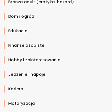
Branża adult (erotyka, hazard)
Dom i ogród
Edukacja
Finanse osobiste
Hobby i zainteresowania
Jedzenie i napoje
Kariera
Motoryzacja