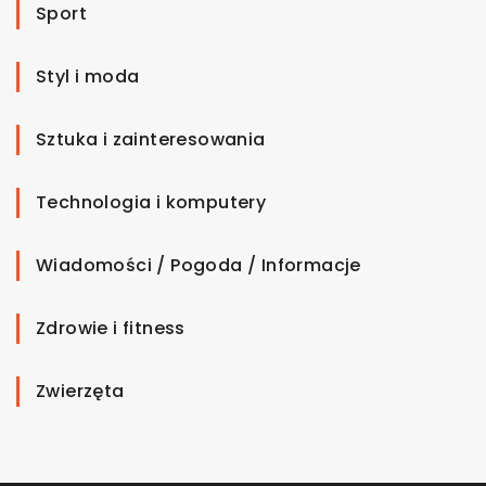
Sport
Styl i moda
Sztuka i zainteresowania
Technologia i komputery
Wiadomości / Pogoda / Informacje
Zdrowie i fitness
Zwierzęta