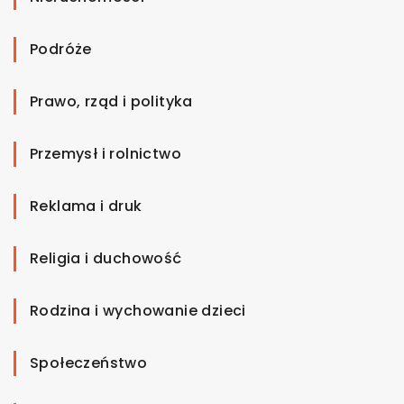
Podróże
Prawo, rząd i polityka
Przemysł i rolnictwo
Reklama i druk
Religia i duchowość
Rodzina i wychowanie dzieci
Społeczeństwo