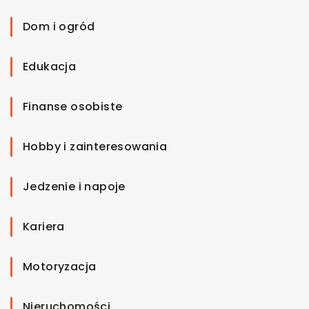
Dom i ogród
Edukacja
Finanse osobiste
Hobby i zainteresowania
Jedzenie i napoje
Kariera
Motoryzacja
Nieruchomości