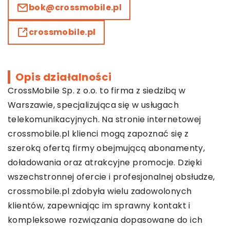
bok@crossmobile.pl
crossmobile.pl
Opis działalności
CrossMobile Sp. z o.o. to firma z siedzibą w
Warszawie, specjalizująca się w usługach
telekomunikacyjnych. Na stronie internetowej
crossmobile.pl klienci mogą zapoznać się z
szeroką ofertą firmy obejmującą abonamenty,
doładowania oraz atrakcyjne promocje. Dzięki
wszechstronnej ofercie i profesjonalnej obsłudze,
crossmobile.pl zdobyła wielu zadowolonych
klientów, zapewniając im sprawny kontakt i
kompleksowe rozwiązania dopasowane do ich