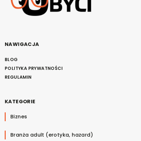
NAWIGACJA
BLOG
POLITYKA PRYWATNOŚCI
REGULAMIN
KATEGORIE
Biznes
Branża adult (erotyka, hazard)