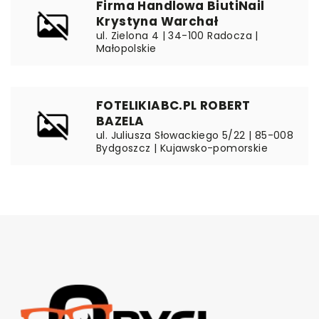
Firma Handlowa BiutiNail
Krystyna Warchał
ul. Zielona 4 | 34-100 Radocza |
Małopolskie
FOTELIKIABC.PL ROBERT
BAZELA
ul. Juliusza Słowackiego 5/22 | 85-008
Bydgoszcz | Kujawsko-pomorskie