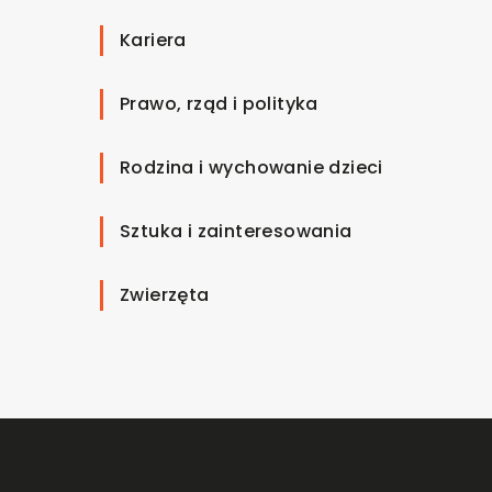
Kariera
Prawo, rząd i polityka
Rodzina i wychowanie dzieci
Sztuka i zainteresowania
Zwierzęta