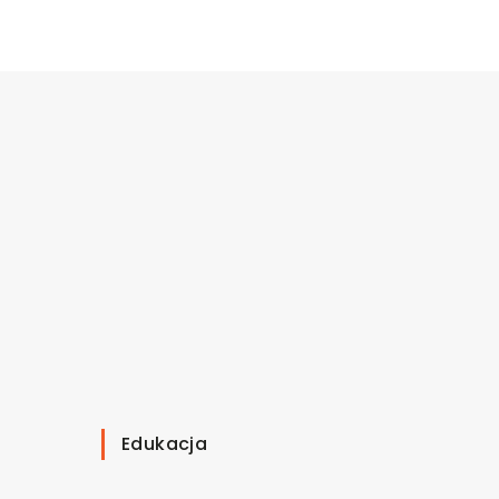
Edukacja