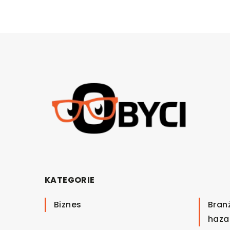
KATEGORIE
Biznes
Bran
haza