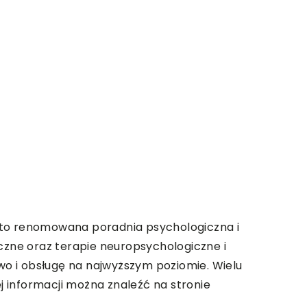
e, to renomowana poradnia psychologiczna i
iczne oraz terapie neuropsychologiczne i
o i obsługę na najwyższym poziomie. Wielu
 informacji można znaleźć na stronie