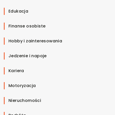
Edukacja
Finanse osobiste
Hobby i zainteresowania
Jedzenie i napoje
Kariera
Motoryzacja
Nieruchomości