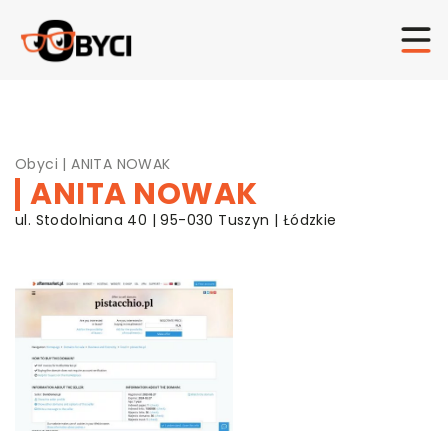
Obyci
|
ANITA NOWAK
ANITA NOWAK
ul. Stodolniana 40 | 95-030 Tuszyn | Łódzkie