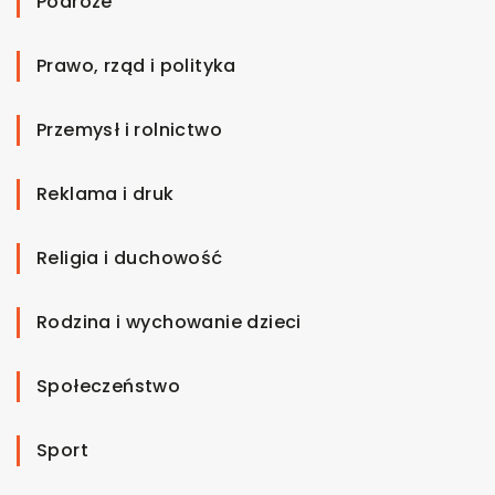
Podróże
Prawo, rząd i polityka
Przemysł i rolnictwo
Reklama i druk
Religia i duchowość
Rodzina i wychowanie dzieci
Społeczeństwo
Sport