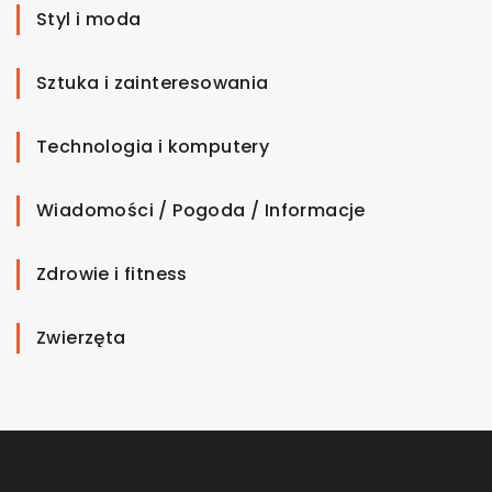
Styl i moda
Sztuka i zainteresowania
Technologia i komputery
Wiadomości / Pogoda / Informacje
Zdrowie i fitness
Zwierzęta