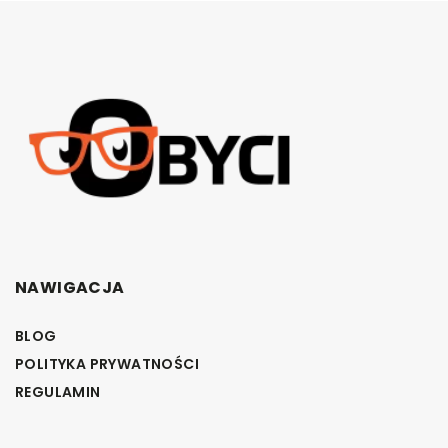
NAWIGACJA
BLOG
POLITYKA PRYWATNOŚCI
REGULAMIN