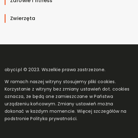
Zdrowie i fitness
Zwierzęta
obyci.pl © 2023. Wszelkie prawa zastrzeżone.
W ramach naszej witryny stosujemy pliki cookies.
Korzystanie z witryny bez zmiany ustawień dot. cookies
oznacza, że będą one zamieszczane w Państwa
urządzeniu końcowym. Zmiany ustawień można
dokonać w każdym momencie. Więcej szczegółów na
podstronie
Polityka prywatności
.