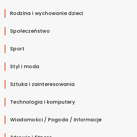
Rodzina i wychowanie dzieci
Społeczeństwo
Sport
Styl i moda
Sztuka i zainteresowania
Technologia i komputery
Wiadomości / Pogoda / Informacje