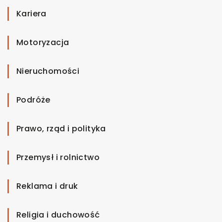
Kariera
Motoryzacja
Nieruchomości
Podróże
Prawo, rząd i polityka
Przemysł i rolnictwo
Reklama i druk
Religia i duchowość